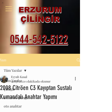
ERZURUM
ÇİLİNGİR
0544-542-5122
Yazı
Tüm Yazılar
Eyyub Kasal
Tüm Yazılar
14 Eyl 2021
1 dakikada okunur
2008 Citröen C3 Kayıptan Sustalı
çilingir
Kumandalı Anahtar Yapımı
erzurum çilingir
oto anahtar