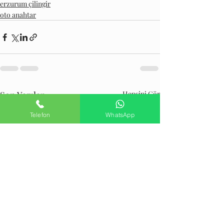
erzurum çilingir
oto anahtar
Son Yazılar
Hepsini Gör
Telefon
WhatsApp