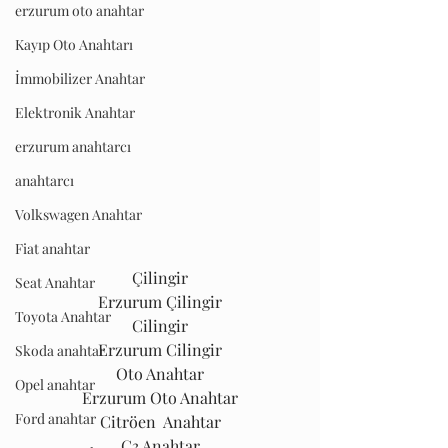
erzurum oto anahtar
Kayıp Oto Anahtarı
İmmobilizer Anahtar
Elektronik Anahtar
erzurum anahtarcı
anahtarcı
Volkswagen Anahtar
Fiat anahtar
Çilingir
Seat Anahtar
Erzurum Çilingir
Toyota Anahtar
Cilingir
Erzurum Cilingir
Skoda anahtar
Oto Anahtar
Opel anahtar
Erzurum Oto Anahtar
Ford anahtar
Citröen  Anahtar
C3 Anahtar