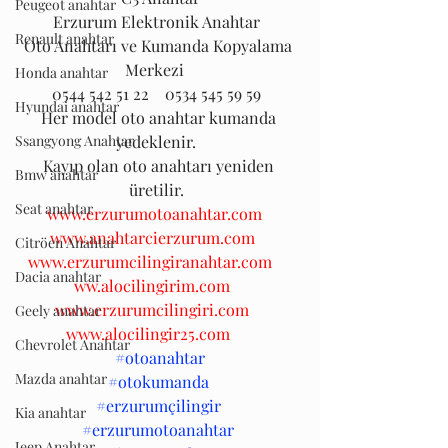
Peugeot anahtar
Erzurum Elektronik Anahtar  
Renault anahtar
Oto Anahtarı ve Kumanda Kopyalama 
Merkezi   
Honda anahtar
 0544 542 51 22    0534 545 59 59   
Hyundai anahtar
Her model oto anahtar kumanda 
Ssangyong Anahtar
yedeklenir.  
Kayıp olan oto anahtarı yeniden 
Bmw anahtar
üretilir.  
Seat anahtar
www.erzurumotoanahtar.com
www.anahtarcierzurum.com
Citröen Anahtar
www.erzurumcilingiranahtar.com
Dacia anahtar
ww.alocilingirim.com
www.erzurumcilingiri.com
Geely anahtar
www.alocilingir25.com
Chevrolet Anahtar
#otoanahtar
Mazda anahtar
#otokumanda
#erzurumçilingir
Kia anahtar
#erzurumotoanahtar
Jeep Anahtar