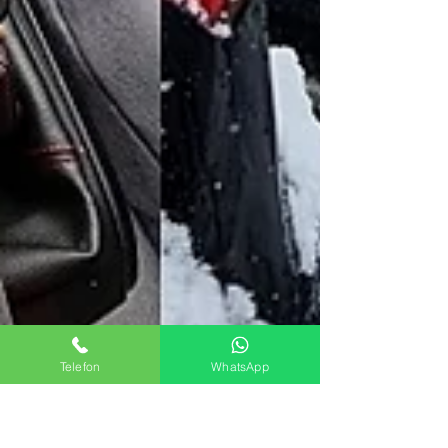
Telefon
WhatsApp