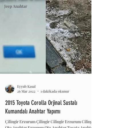
Jeep Anahtar
Eyyub Kasal
26 Mar 2022
1 dakikada okunur
2015 Toyota Corolla Orjinal Sustalı
Kumandalı Anahtar Yapımı