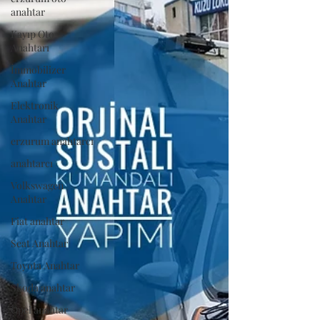
anahtar
Kayıp Oto
Anahtarı
İmmobilizer
Anahtar
Elektronik
Anahtar
erzurum anahtarcı
anahtarcı
Volkswagen
Anahtar
Fiat anahtar
Seat Anahtar
Toyota Anahtar
Skoda anahtar
Opel anahtar