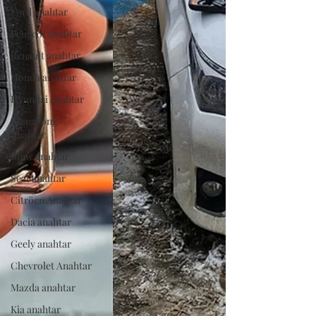
Ford anahtar
Peugeot anahtar
Renault anahtar
Honda anahtar
Hyundai anahtar
Ssangyong
Anahtar
Bmw anahtar
Seat anahtar
Citröen Anahtar
Dacia anahtar
Geely anahtar
Chevrolet Anahtar
Mazda anahtar
Kia anahtar