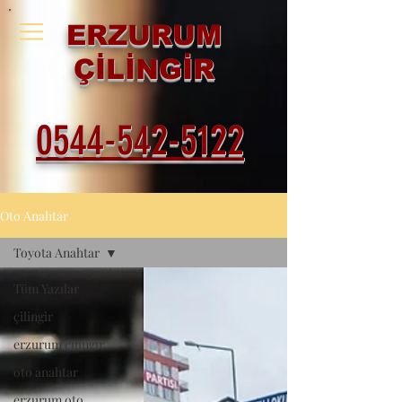
ERZURUM
ÇİLİNGİR
0544-542-5122
Oto Anahtar
Toyota Anahtar
Tüm Yazılar
çilingir
erzurum çilingir
oto anahtar
erzurum oto