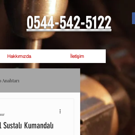
0544-542-5122
Hakkımızda
İletişim
o Anahtarı
en Anahtar
Fiat anahtar
nur
al Sustalı Kumandalı
ugeot anahtar