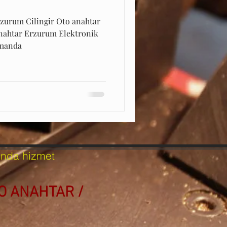
rzurum Cilingir Oto anahtar
tar
Seat anahtar
umanda
Kia anahtar
tında hizmet
TO ANAHTAR /