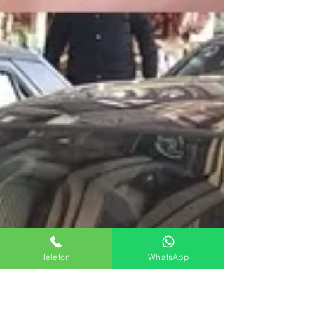
Telefon
WhatsApp