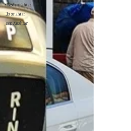
Mazda anahtar
Kia anahtar
Jeep Anahtar