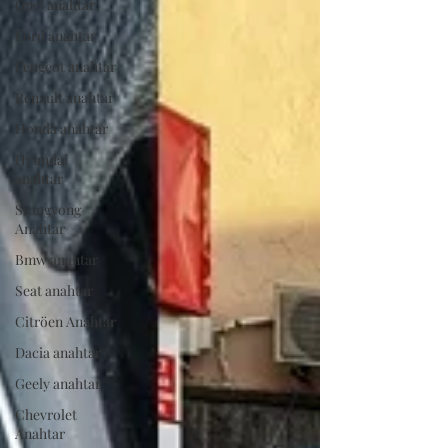
Opel anahtar
Ford anahtar
Peugeot anahtar
Renault anahtar
Honda anahtar
Hyundai
anahtar
Ssangyong
Anahtar
Bmw anahtar
Seat anahtar
Citröen Anahtar
Dacia anahtar
Geely anahtar
Chevrolet
Anahtar