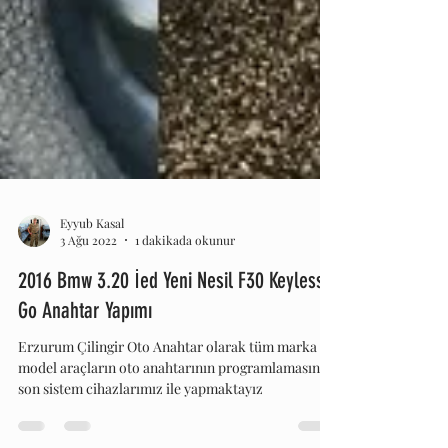
Eyyub Kasal
3 Ağu 2022
1 dakikada okunur
2016 Bmw 3.20 İed Yeni Nesil F30 Keyless
Go Anahtar Yapımı
Erzurum Çilingir Oto Anahtar olarak tüm marka ve
model araçların oto anahtarının programlamasını
son sistem cihazlarımız ile yapmaktayız