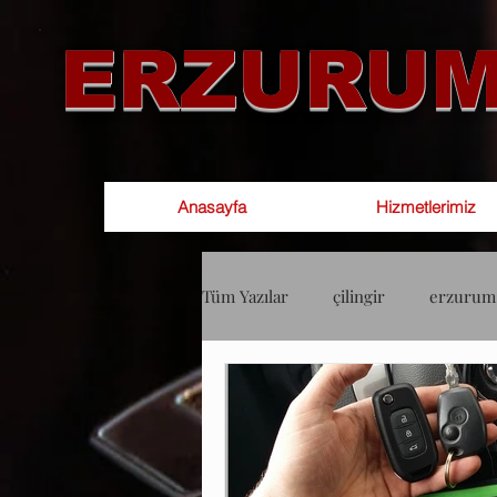
ERZURUM
Anasayfa
Hizmetlerimiz
Tüm Yazılar
çilingir
erzurum 
İmmobilizer Anahtar
Elektro
Seat Anahtar
Toyota Anahtar