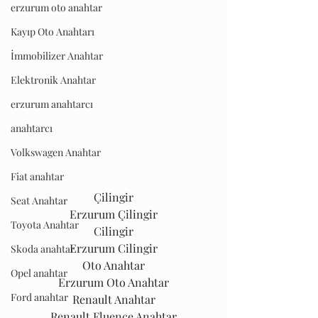
erzurum oto anahtar
Kayıp Oto Anahtarı
İmmobilizer Anahtar
Elektronik Anahtar
erzurum anahtarcı
anahtarcı
Volkswagen Anahtar
Fiat anahtar
Çilingir
Seat Anahtar
Erzurum Çilingir
Toyota Anahtar
Cilingir
Erzurum Cilingir
Skoda anahtar
Oto Anahtar
Opel anahtar
Erzurum Oto Anahtar
Ford anahtar
Renault Anahtar
Renault Fluence Anahtar