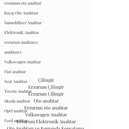
erzurum oto anahtar
Kayıp Oto Anahtarı
İmmobilizer Anahtar
Elektronik Anahtar
erzurum anahtarcı
anahtarcı
Volkswagen Anahtar
Fiat anahtar
Çilingir
Seat Anahtar
Erzurum Çilingir
Toyota Anahtar
Erzurum Cilingir
Oto anahtar
Skoda anahtar
Erzurum oto anahtar
Opel anahtar
Volkswagen Anahtar
Ford anahtar
Erzurum Elektronik Anahtar
Oto Anahtarı ve Kumanda Kopyalama 