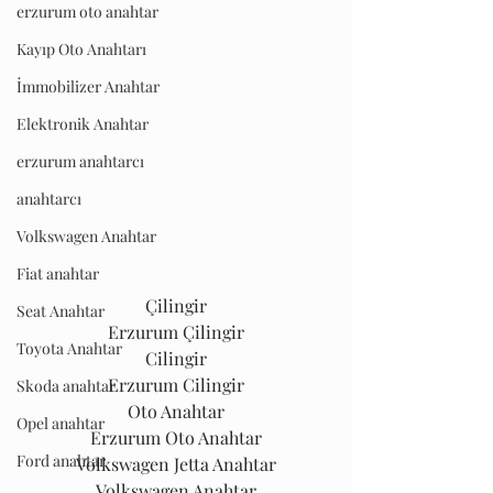
erzurum oto anahtar
Kayıp Oto Anahtarı
İmmobilizer Anahtar
Elektronik Anahtar
erzurum anahtarcı
anahtarcı
Volkswagen Anahtar
Fiat anahtar
Çilingir
Seat Anahtar
Erzurum Çilingir
Toyota Anahtar
Cilingir
Erzurum Cilingir
Skoda anahtar
Oto Anahtar
Opel anahtar
Erzurum Oto Anahtar
Ford anahtar
Volkswagen Jetta Anahtar
Volkswagen Anahtar