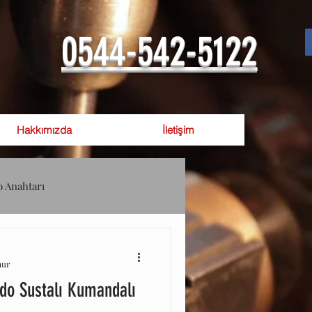
0544-542-5122
Hakkımızda
İletişim
o Anahtarı
en Anahtar
Fiat anahtar
nur
do Sustalı Kumandalı
ugeot anahtar