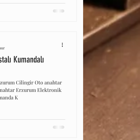
nur
stalı Kumandalı
rzurum Cilingir Oto anahtar
nahtar Erzurum Elektronik
umanda K