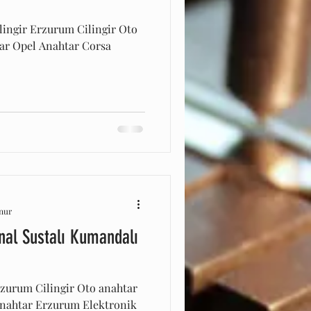
ilingir Erzurum Cilingir Oto
tar
Seat anahtar
ar Opel Anahtar Corsa
Kia anahtar
nur
inal Sustalı Kumandalı
rzurum Cilingir Oto anahtar
nahtar Erzurum Elektronik