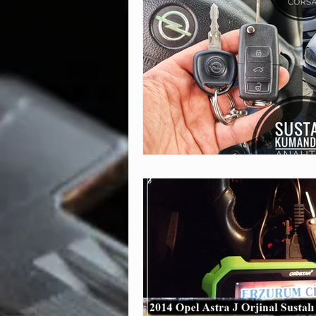
Renault anahtar
Honda anah
Citröen Anahtar
Dacia anaht
Jeep Anahtar