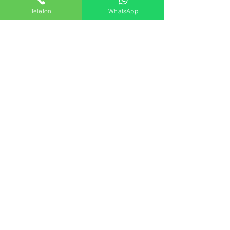
Telefon
WhatsApp