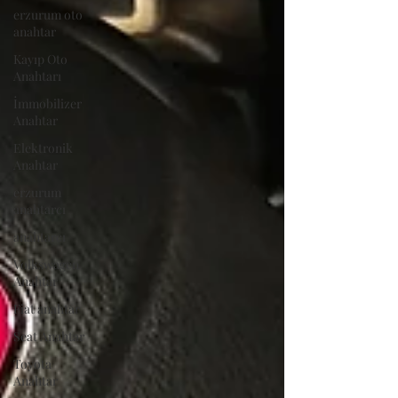
erzurum oto
anahtar
Kayıp Oto
Anahtarı
İmmobilizer
Anahtar
Elektronik
Anahtar
erzurum
anahtarcı
anahtarcı
Volkswagen
Anahtar
Fiat anahtar
Seat Anahtar
Toyota
Anahtar