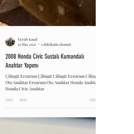
Eyyub Kasal
12 Haz 2021
1 dakikada okunur
2008 Honda Civic Sustalı Kumandalı
Anahtar Yapımı
Çilingir Erzurum Çilingir Cilingir Erzurum Cilingir
Oto Anahtar Erzurum Oto Anahtar Honda Anahtar
Honda Civic Anahtar