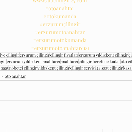
www.alocilingir25.com
#otoanahtar
#otokumanda
#erzurumçilingir
#erzurumotoanahtar
#erzurumotokumanda
#erzurumotoanahtarcısı
iye çilingir
erzurum çilingir
çilingir fiyatları
erzurum yıldızkent çilingir
çi
ngir
erzurum yıldızkent anahtarcı
anahtarcı
çilingir ücreti ne kadar
oto çi
4 saat
nöbetçi çilingir
yıldızkent çilingir
çilingir servisi
24 saat cilingir
kasa 
oto anahtar