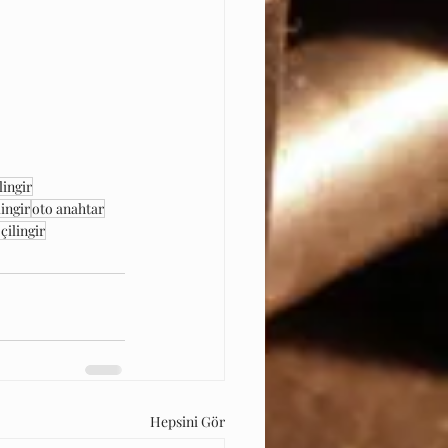
lingir
lingir
oto anahtar
çilingir
Hepsini Gör