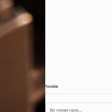
Yorumlar
Bir yorum yazın...