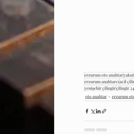
erzurum oto anahtar
yakut
erzurum anahtarcı
acil çili
yenişehir çilingir
çilingir 2
oto anahtar
erzurum ot