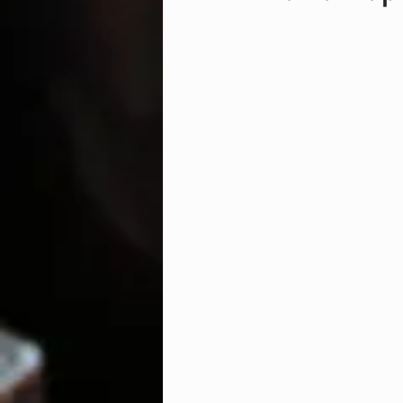
Peugeot anahtar
Renault an
Seat anahtar
Citröen Anahta
Kia anahtar
Jeep Anahtar