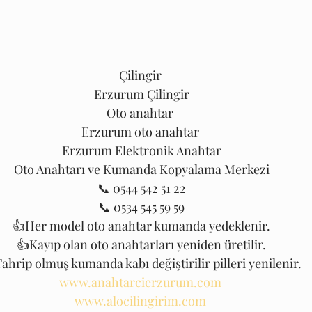
Çilingir 
Erzurum Çilingir
Oto anahtar 
Erzurum oto anahtar 
Erzurum Elektronik Anahtar
Oto Anahtarı ve Kumanda Kopyalama Merkezi
📞 0544 542 51 22
📞 0534 545 59 59
👍Her model oto anahtar kumanda yedeklenir.
👍Kayıp olan oto anahtarları yeniden üretilir.
ahrip olmuş kumanda kabı değiştirilir pilleri yenilenir.
www.anahtarcierzurum.com
www.alocilingirim.com