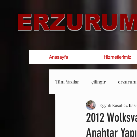
ERZURUM
Anasayfa
Hizmetlerimiz
Tüm Yazılar
çilingir
erzurum 
Eyyub Kasal
24 Kas
İmmobilizer Anahtar
Elektro
2012 Wolksva
Anahtar Yap
Fiat anahtar
Seat Anahtar