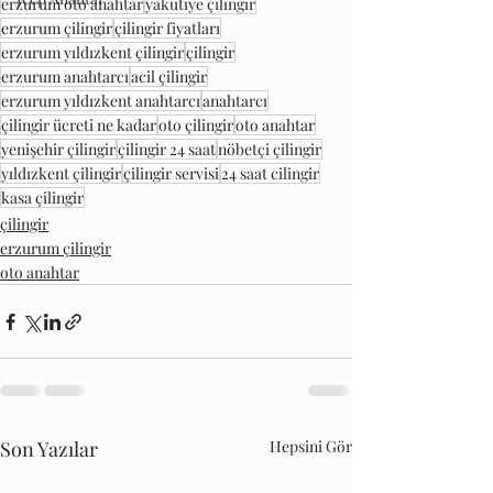
erzurum oto anahtar
yakutiye çilingir
erzurum çilingir
çilingir fiyatları
erzurum yıldızkent çilingir
çilingir
erzurum anahtarcı
acil çilingir
erzurum yıldızkent anahtarcı
anahtarcı
çilingir ücreti ne kadar
oto çilingir
oto anahtar
yenişehir çilingir
çilingir 24 saat
nöbetçi çilingir
yıldızkent çilingir
çilingir servisi
24 saat cilingir
kasa çilingir
çilingir
erzurum çilingir
oto anahtar
Son Yazılar
Hepsini Gör