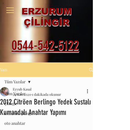
ERZURUM
ÇİLİNGİR
0544-542-5122
Yazı
Tüm Yazılar
Eyyub Kasal
Tüm Yazılar
24 Kas 2020
1 dakikada okunur
2012 Citröen Berlingo Yedek Sustalı
çilingir
Kumandalı Anahtar Yapımı
erzurum çilingir
oto anahtar