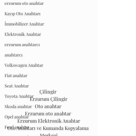
erzurum oto anahtar
Kayıp Oto Anahtarı
İmmobilizer Anahtar
Elektronik Anahtar
erzurum anahtarcı
anahtarcı
Volkswagen Anahtar
Fiat anahtar
Seat Anahtar
Çilingir 
Toyota Anahtar
Erzurum Çilingir
Oto anahtar 
Skoda anahtar
Erzurum oto anahtar 
Opel anahtar
Erzurum Elektronik Anahtar
Ford anahtar
Oto Anahtarı ve Kumanda Kopyalama 
Merkezi