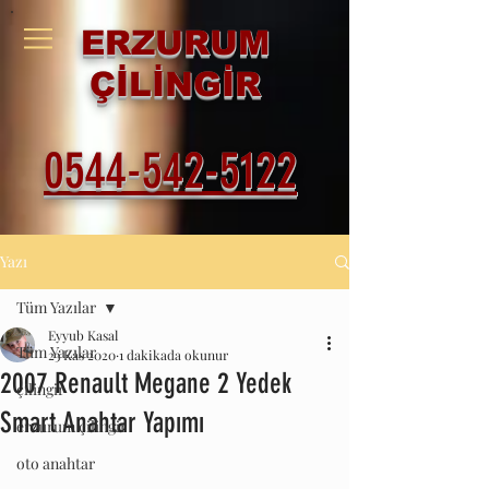
ERZURUM
ÇİLİNGİR
0544-542-5122
Yazı
Tüm Yazılar
Eyyub Kasal
Tüm Yazılar
23 Kas 2020
1 dakikada okunur
2007 Renault Megane 2 Yedek
çilingir
Smart Anahtar Yapımı
erzurum çilingir
oto anahtar