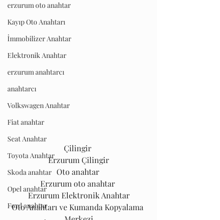
erzurum oto anahtar
Kayıp Oto Anahtarı
İmmobilizer Anahtar
Elektronik Anahtar
erzurum anahtarcı
anahtarcı
Volkswagen Anahtar
Fiat anahtar
Seat Anahtar
Çilingir 
Toyota Anahtar
Erzurum Çilingir
Oto anahtar 
Skoda anahtar
Erzurum oto anahtar 
Opel anahtar
Erzurum Elektronik Anahtar
Ford anahtar
Oto Anahtarı ve Kumanda Kopyalama 
Merkezi