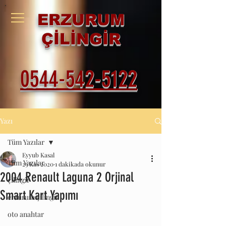
ERZURUM
ÇİLİNGİR
0544-542-5122
Yazı
Tüm Yazılar
Eyyub Kasal
Tüm Yazılar
23 Kas 2020
1 dakikada okunur
2004 Renault Laguna 2 Orjinal
çilingir
Smart Kart Yapımı
erzurum çilingir
oto anahtar