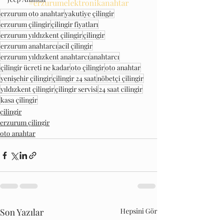
#erzurumelektronikanahtar
erzurum oto anahtar
yakutiye çilingir
erzurum çilingir
çilingir fiyatları
erzurum yıldızkent çilingir
çilingir
erzurum anahtarcı
acil çilingir
erzurum yıldızkent anahtarcı
anahtarcı
çilingir ücreti ne kadar
oto çilingir
oto anahtar
yenişehir çilingir
çilingir 24 saat
nöbetçi çilingir
yıldızkent çilingir
çilingir servisi
24 saat cilingir
kasa çilingir
çilingir
erzurum çilingir
oto anahtar
Son Yazılar
Hepsini Gör