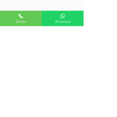
Telefon
WhatsApp
Yorumlar