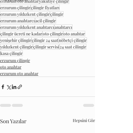
erzurum oto anahtar
yakutiye çilingir
erzurum çilingir
çilingir fiyatları
erzurum yıldızkent çilingir
çilingir
erzurum anahtarcı
acil çilingir
erzurum yıldızkent anahtarcı
anahtarcı
çilingir ücreti ne kadar
oto çilingir
oto anahtar
yenişehir çilingir
çilingir 24 saat
nöbetçi çilingir
yıldızkent çilingir
çilingir servisi
24 saat cilingir
kasa çilingir
erzurum çilingir
oto anahtar
erzurum oto anahtar
Son Yazılar
Hepsini Gör