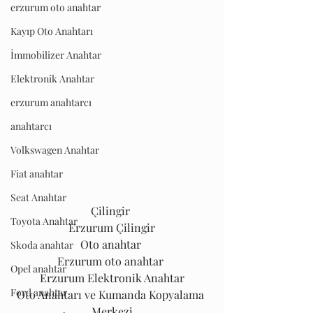
erzurum oto anahtar
Kayıp Oto Anahtarı
İmmobilizer Anahtar
Elektronik Anahtar
erzurum anahtarcı
anahtarcı
Volkswagen Anahtar
Fiat anahtar
Seat Anahtar
Çilingir 
Toyota Anahtar
Erzurum Çilingir
Oto anahtar 
Skoda anahtar
Erzurum oto anahtar 
Opel anahtar
Erzurum Elektronik Anahtar
Ford anahtar
Oto Anahtarı ve Kumanda Kopyalama 
Merkezi