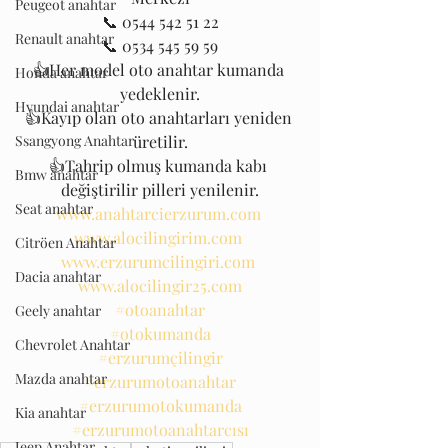
Peugeot anahtar
📞 0544 542 51 22
Renault anahtar
📞 0534 545 59 59
👍Her model oto anahtar kumanda 
Honda anahtar
yedeklenir.
Hyundai anahtar
👍Kayıp olan oto anahtarları yeniden 
Ssangyong Anahtar
üretilir.
👍Tahrip olmuş kumanda kabı 
Bmw anahtar
değiştirilir pilleri yenilenir.
Seat anahtar
www.anahtarcierzurum.com
www.alocilingirim.com
Citröen Anahtar
www.erzurumcilingiri.com
Dacia anahtar
www.alocilingir25.com
#otoanahtar
Geely anahtar
#otokumanda
Chevrolet Anahtar
#erzurumçilingir
Mazda anahtar
#erzurumotoanahtar
#erzurumotokumanda
Kia anahtar
#erzurumotoanahtarcısı
Jeep Anahtar