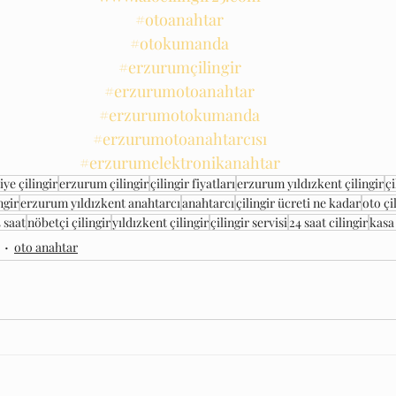
#otoanahtar
#otokumanda
#erzurumçilingir
#erzurumotoanahtar
#erzurumotokumanda
#erzurumotoanahtarcısı
#erzurumelektronikanahtar
iye çilingir
erzurum çilingir
çilingir fiyatları
erzurum yıldızkent çilingir
çi
ngir
erzurum yıldızkent anahtarcı
anahtarcı
çilingir ücreti ne kadar
oto çi
4 saat
nöbetçi çilingir
yıldızkent çilingir
çilingir servisi
24 saat cilingir
kasa 
oto anahtar