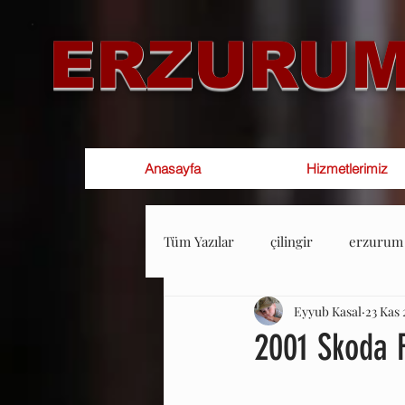
ERZURUM
Anasayfa
Hizmetlerimiz
Tüm Yazılar
çilingir
erzurum 
Eyyub Kasal
23 Kas
İmmobilizer Anahtar
Elektro
2001 Skoda 
Fiat anahtar
Seat Anahtar