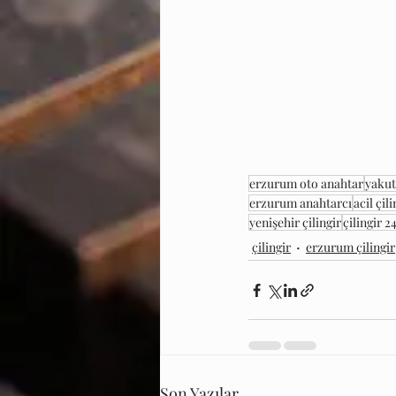
erzurum oto anahtar
yakut
erzurum anahtarcı
acil çili
yenişehir çilingir
çilingir 2
çilingir
erzurum çilingir
Son Yazılar